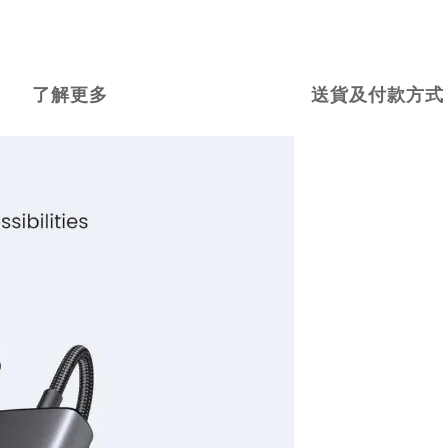
了解更多
送貨及付款方式