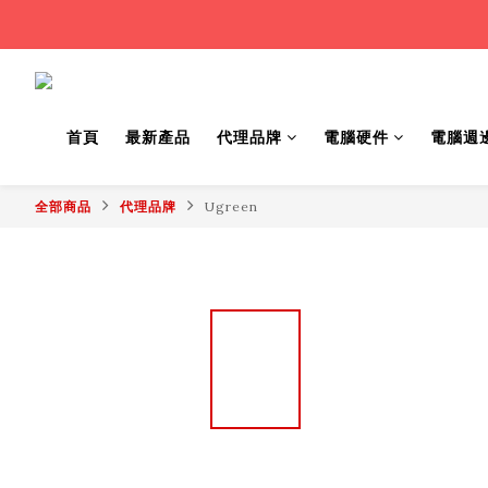
首頁
最新產品
代理品牌
電腦硬件
電腦週
全部商品
代理品牌
Ugreen