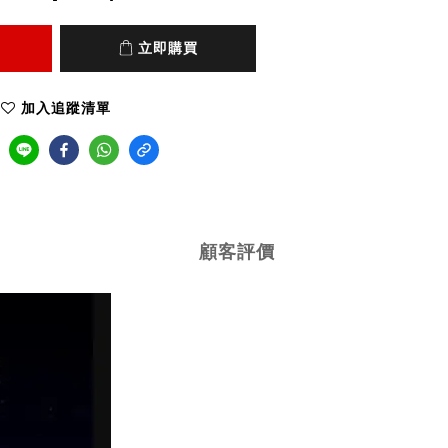
立即購買
加入追蹤清單
顧客評價