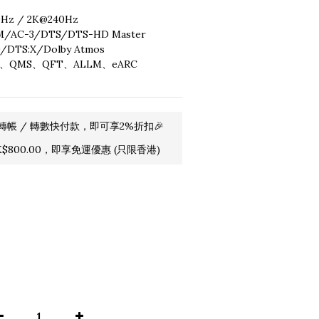
Hz / 2K@240Hz
C-3/DTS/DTS-HD Master 
D/DTS:X/Dolby Atmos
R、QMS、QFT、ALLM、eARC
轉帳 / 轉數快付款，即可享2%折扣🎉
800.00，即享免運優惠 (只限香港)