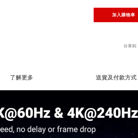
加入購物車
分享到
了解更多
送貨及付款方式