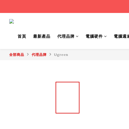
首頁
最新產品
代理品牌
電腦硬件
電腦週
全部商品
代理品牌
Ugreen