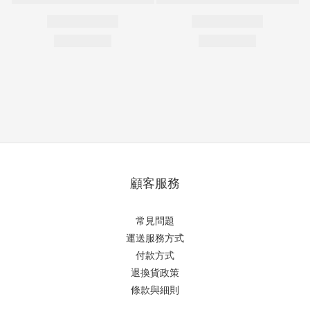
顧客服務
常見問題
運送服務方式
付款方式
退換貨政策
條款與細則