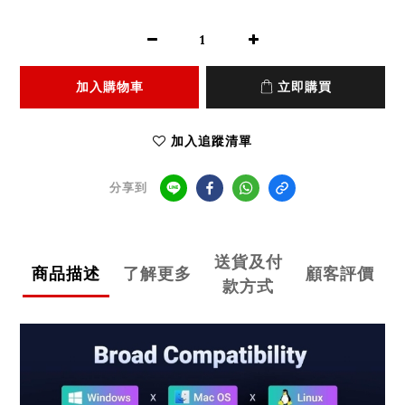
加入購物車
立即購買
加入追蹤清單
分享到
送貨及付
商品描述
了解更多
顧客評價
款方式