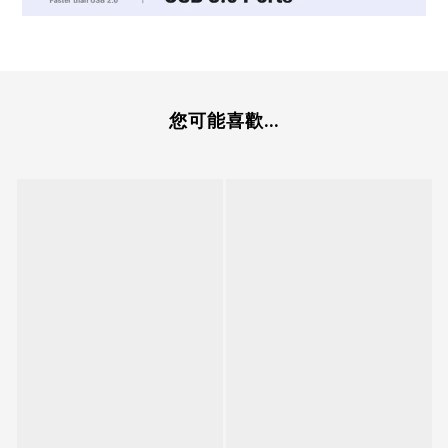
您可能喜歡...