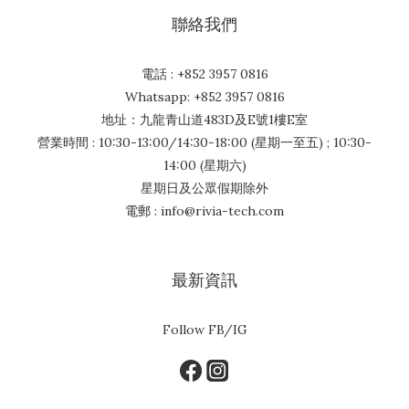
聯絡我們
電話 : +852 3957 0816
Whatsapp: +852 3957 0816
地址：九龍青山道483D及E號1樓E室
營業時間 : 10:30-13:00/14:30-18:00 (星期一至五) ; 10:30-
14:00 (星期六)
星期日及公眾假期除外
電郵 : info@rivia-tech.com
最新資訊
Follow FB/IG