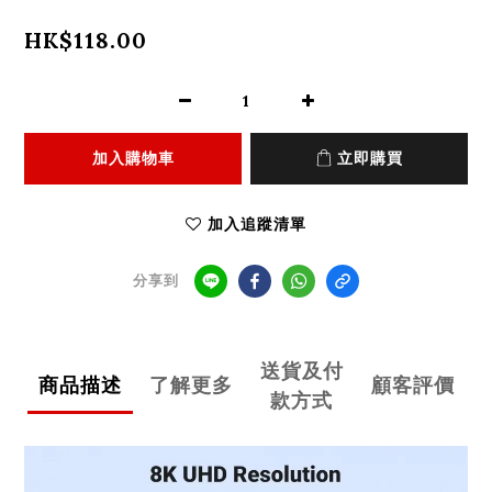
HK$118.00
加入購物車
立即購買
加入追蹤清單
分享到
送貨及付
商品描述
了解更多
顧客評價
款方式