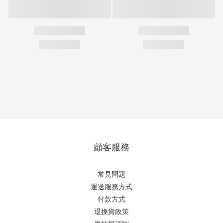
顧客服務
常見問題
運送服務方式
付款方式
退換貨政策