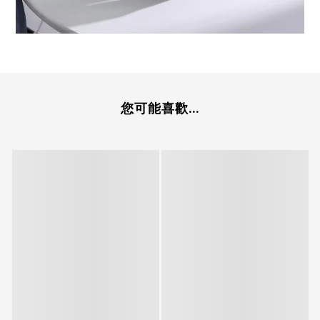
您可能喜歡...