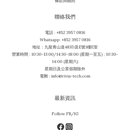
條款與細則
聯絡我們
電話 : +852 3957 0816
Whatsapp: +852 3957 0816
地址：九龍青山道483D及E號1樓E室
營業時間 : 10:30-13:00/14:30-18:00 (星期一至五) ; 10:30-
14:00 (星期六)
星期日及公眾假期除外
電郵 : info@rivia-tech.com
最新資訊
Follow FB/IG