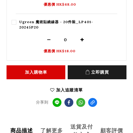
優惠價 HK$68.00
Ugreen 魔術貼繞線器 - 20件裝_LP401-
20245P20
優惠價 HK$18.00
加入購物車
立即購買
加入追蹤清單
分享到
送貨及付
商品描述
了解更多
顧客評價