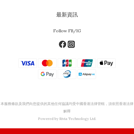
最新資訊
Follow FB/IG
本服務條款及我們向您提供的其他任何協議均受中國香港法律管轄，須依照香港法律
解釋
Powered by Rivia Technology Ltd.