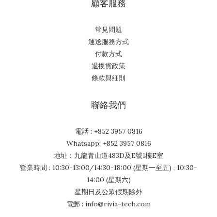
顧客服務
常見問題
運送服務方式
付款方式
退換貨政策
條款與細則
聯絡我們
電話 : +852 3957 0816
Whatsapp: +852 3957 0816
地址：九龍青山道483D及E號1樓E室
營業時間 : 10:30-13:00/14:30-18:00 (星期一至五) ; 10:30-
14:00 (星期六)
星期日及公眾假期除外
電郵 : info@rivia-tech.com