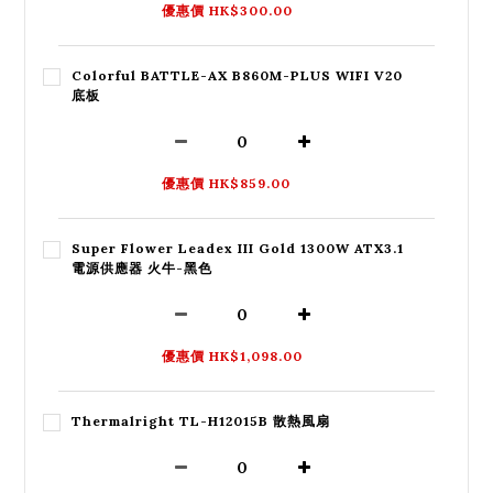
優惠價 HK$300.00
Colorful BATTLE-AX B860M-PLUS WIFI V20
底板
優惠價 HK$859.00
Super Flower Leadex III Gold 1300W ATX3.1
電源供應器 火牛-黑色
優惠價 HK$1,098.00
Thermalright TL-H12015B 散熱風扇