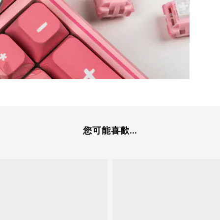
您可能喜歡...