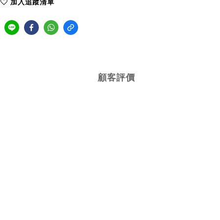
加入追蹤清單
顧客評價