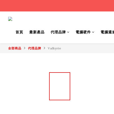
首頁
最新產品
代理品牌
電腦硬件
電腦週
全部商品
代理品牌
Valkyrie