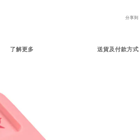
分享到
了解更多
送貨及付款方式