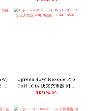
5W)
Ugreen 45W Nexode Pro
2-
GaN 1C1A 快充充電器 附可
伸縮線 - X614 - 65823
HK$198.00