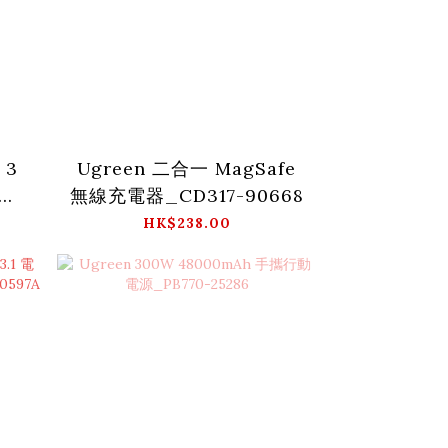
 3
Ugreen 二合一 MagSafe
無線充電器_CD317-90668
HK$238.00