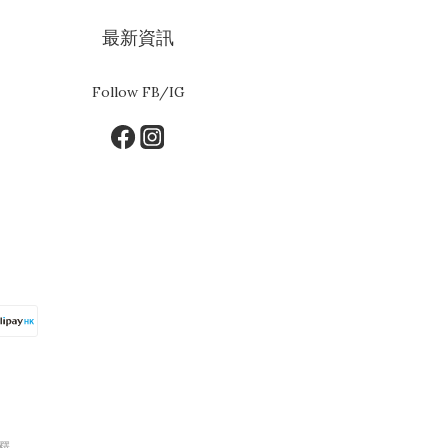
最新資訊
Follow FB/IG
釋