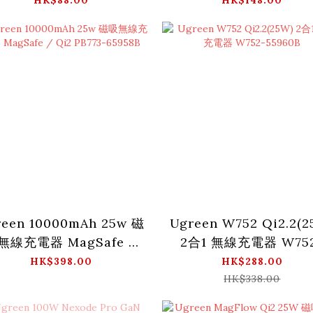
reen 10000mAh 25w 磁
Ugreen W752 Qi2.2(2
無線充電器 MagSafe /
2合1 無線充電器 W75
Qi2 PB773-65958B
55960B
HK$398.00
HK$288.00
HK$338.00