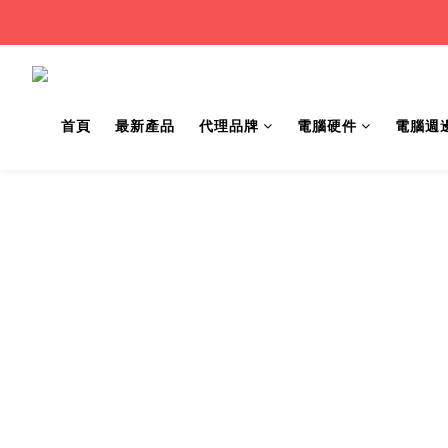
首頁
最新產品
代理品牌
電腦硬件
電腦週