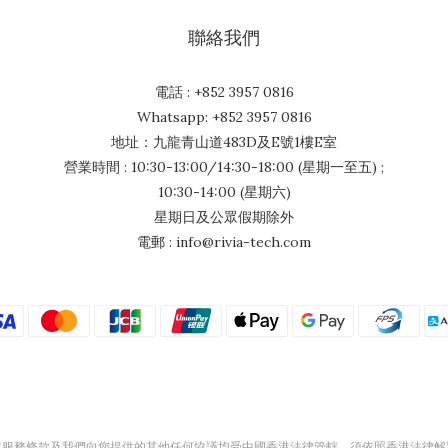
聯絡我們
電話 : +852 3957 0816
Whatsapp: +852 3957 0816
地址：九龍青山道483D及E號1樓E室
營業時間 : 10:30-13:00/14:30-18:00 (星期一至五) ;
10:30-14:00 (星期六)
星期日及公眾假期除外
電郵 : info@rivia-tech.com
本服務條款及我們向您提供的其他任何協議均受中國香港法律管轄，須依照香港法律解