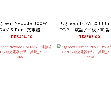
green Nexode 300W
Ugreen 145W 25000
GaN 5 Port 充電器 -
PD3.1 電話/平板/電
UK_CD333-90904B
電源_PB205-90597
HK$898.00
HK$598.00