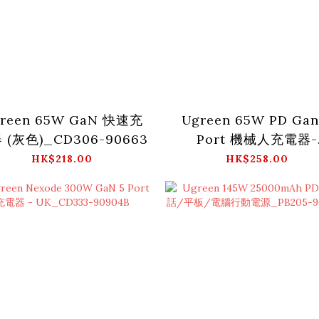
reen 65W GaN 快速充
Ugreen 65W PD Gan
 (灰色)_CD306-90663
Port 機械人充電器-
UK_CD316-25686
HK$218.00
HK$258.00