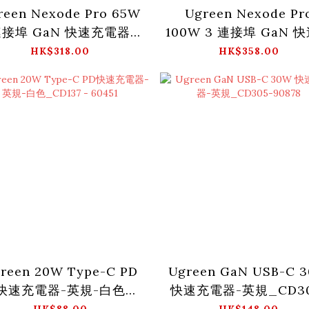
reen Nexode Pro 65W
Ugreen Nexode Pr
連接埠 GaN 快速充電器套
100W 3 連接埠 GaN 
裝 - 英規_X755-25872
電器套裝 - 英規_X757
HK$318.00
HK$358.00
25875
reen 20W Type-C PD
Ugreen GaN USB-C 
快速充電器-英規-白色
快速充電器-英規_CD30
_CD137 - 60451
90878
HK$88.00
HK$148.00