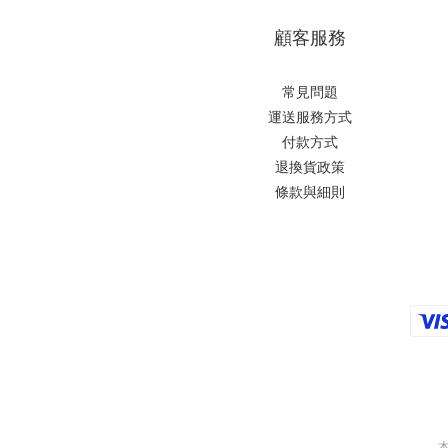
顧客服務
常見問題
運送服務方式
付款方式
退換貨政策
條款與細則