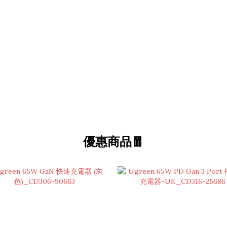
優惠商品🧧