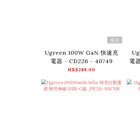
售完
Ugreen 100W GaN 快速充
Ug
電器 - CD226 - 40749
電器
HK$288.00